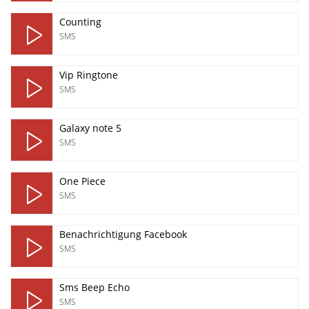
Counting
SMS
Vip Ringtone
SMS
Galaxy note 5
SMS
One Piece
SMS
Benachrichtigung Facebook
SMS
Sms Beep Echo
SMS