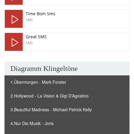
Time Bom Sms
SMS
Great SMS
SMS
Diagramm Klingeltöne
1.Übermorgen - Mark Forster
2.Hollywood - La Vision & Gigi D’Agostino
3.Beautiful Madness - Michael Patrick Kelly
4.Nur Die Musik - Joris