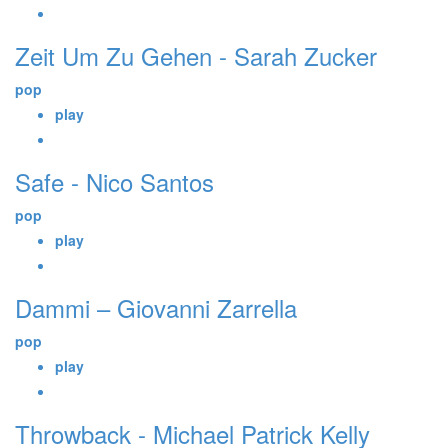
Zeit Um Zu Gehen - Sarah Zucker
pop
play
Safe - Nico Santos
pop
play
Dammi – Giovanni Zarrella
pop
play
Throwback - Michael Patrick Kelly