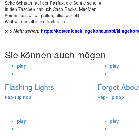
Sehe Schatten auf der Fairfax, die Sonne scheint
In den Taschen hab' ich Cash-Racks, MedMen
Komm, lass einen paffen, alles perfekt
Weil wir das alles nie hatten, ja
>>> Mehr sehen:
https://kostenloseklingeltone.mobi/klingelton
Sie können auch mögen
play
play
Flashing Lights
Forgot Abou
Rap-Hip hop
Rap-Hip hop
play
play