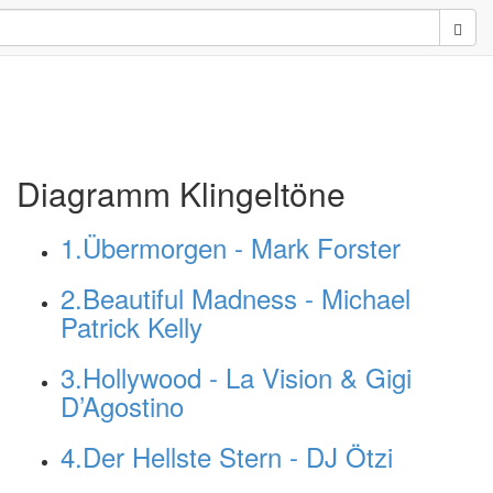
Sear
Diagramm Klingeltöne
1.Übermorgen - Mark Forster
2.Beautiful Madness - Michael
Patrick Kelly
3.Hollywood - La Vision & Gigi
D’Agostino
4.Der Hellste Stern - DJ Ötzi