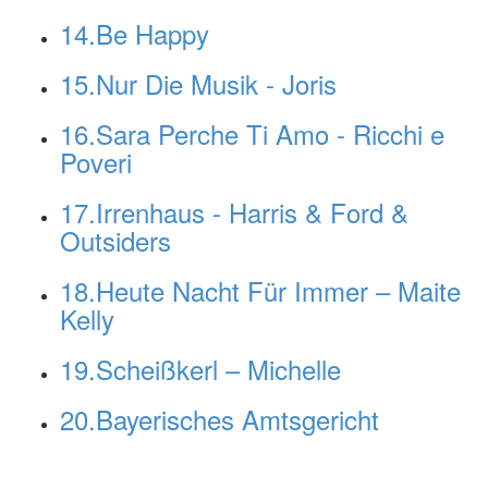
14.Be Happy
15.Nur Die Musik - Joris
16.Sara Perche Ti Amo - Ricchi e
Poveri
17.Irrenhaus - Harris & Ford &
Outsiders
18.Heute Nacht Für Immer – Maite
Kelly
19.Scheißkerl – Michelle
20.Bayerisches Amtsgericht