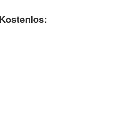
Kostenlos: