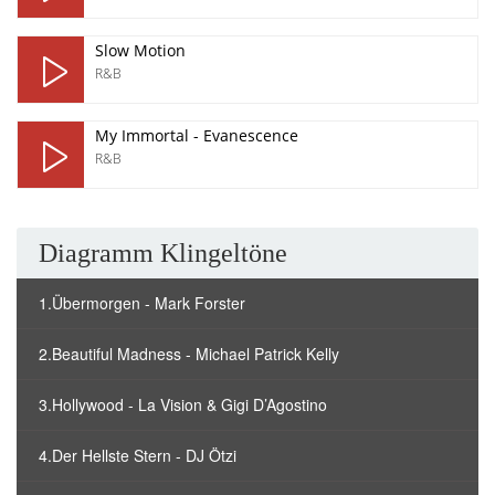
Slow Motion
R&B
My Immortal - Evanescence
R&B
Diagramm Klingeltöne
1.Übermorgen - Mark Forster
2.Beautiful Madness - Michael Patrick Kelly
3.Hollywood - La Vision & Gigi D’Agostino
4.Der Hellste Stern - DJ Ötzi