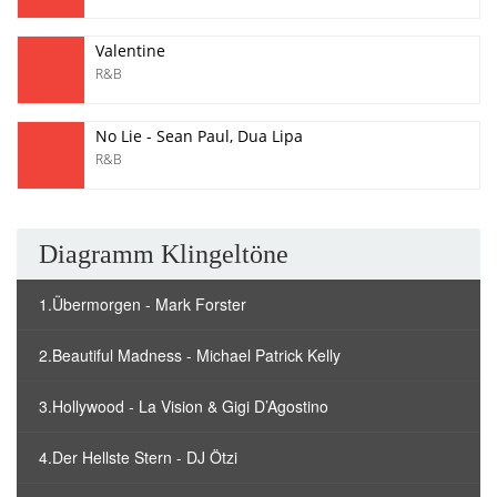
Valentine
R&B
No Lie - Sean Paul, Dua Lipa
R&B
Diagramm Klingeltöne
1.Übermorgen - Mark Forster
2.Beautiful Madness - Michael Patrick Kelly
3.Hollywood - La Vision & Gigi D’Agostino
4.Der Hellste Stern - DJ Ötzi