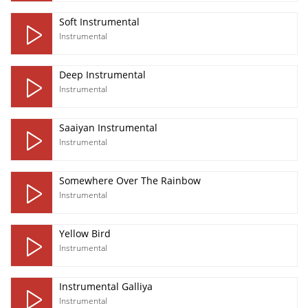
Soft Instrumental
Instrumental
Deep Instrumental
Instrumental
Saaiyan Instrumental
Instrumental
Somewhere Over The Rainbow
Instrumental
Yellow Bird
Instrumental
Instrumental Galliya
Instrumental