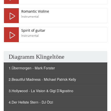
Romantic Violine
Instrumental
Spirit of guitar
Instrumental
Diagramm Klingeltöne
1.Übermorgen - Mark Forster
2.Beautiful Madness - Michael Patrick Kelly
3.Hollywood - La Vision & Gigi D’Agostino
4.Der Hellste Stern - DJ Ötzi