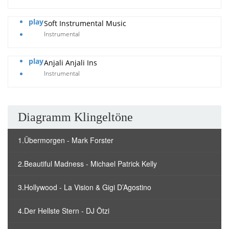
play
Soft Instrumental Music
Instrumental
play
Anjali Anjali Ins
Instrumental
Diagramm Klingeltöne
1.Übermorgen - Mark Forster
2.Beautiful Madness - Michael Patrick Kelly
3.Hollywood - La Vision & Gigi D’Agostino
4.Der Hellste Stern - DJ Ötzi