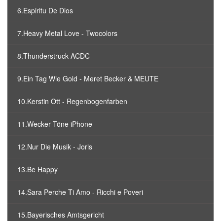
6.Espiritu De Dios
7.Heavy Metal Love - Twocolors
8.Thunderstruck ACDC
9.Ein Tag Wie Gold - Meret Becker & MEUTE
10.Kerstin Ott - Regenbogenfarben
11.Wecker Töne iPhone
12.Nur Die Musik - Joris
13.Be Happy
14.Sara Perche Ti Amo - Ricchi e Poveri
15.Bayerisches Amtsgericht