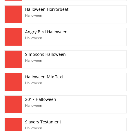
Halloween Horrorbeat
Halloween
Angry Bird Halloween
Halloween
Simpsons Halloween
Halloween
Halloween Mix Text
Halloween
2017 Halloween
Halloween
Slayers Testament
Halloween