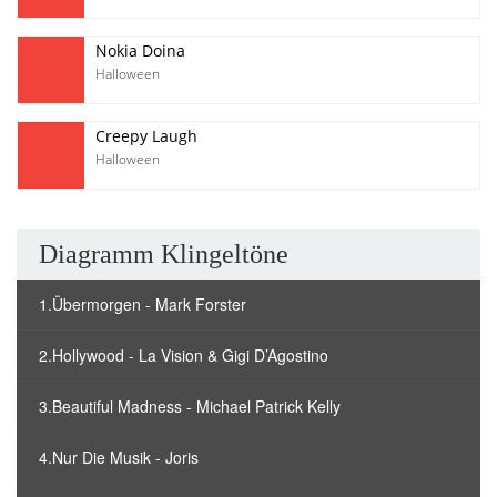
Nokia Doina
Halloween
Creepy Laugh
Halloween
Diagramm Klingeltöne
1.Übermorgen - Mark Forster
2.Hollywood - La Vision & Gigi D’Agostino
3.Beautiful Madness - Michael Patrick Kelly
4.Nur Die Musik - Joris