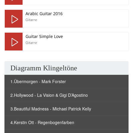
Arabic Guitar 2016
Gitarre
Guitar Simple Love
Gitarre
Diagramm Klingeltöne
1.Übermorgen - Mark Forster
2.Hollywood - La Vision & Gigi D’Agostino
3.Beautiful Madness - Michael Patrick Kelly
4.Kerstin Ott - Regenbogenfarben