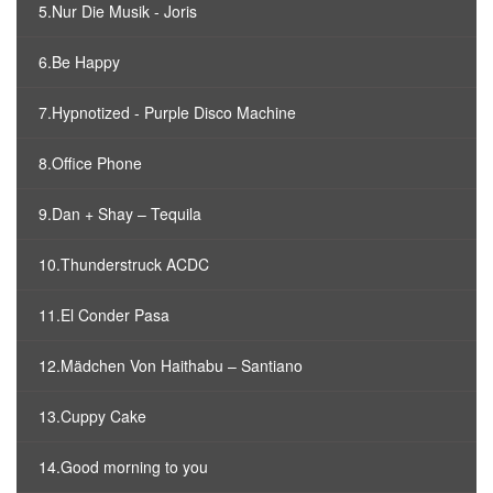
5.Nur Die Musik - Joris
6.Be Happy
7.Hypnotized - Purple Disco Machine
8.Office Phone
9.Dan + Shay – Tequila
10.Thunderstruck ACDC
11.El Conder Pasa
12.Mädchen Von Haithabu – Santiano
13.Cuppy Cake
14.Good morning to you