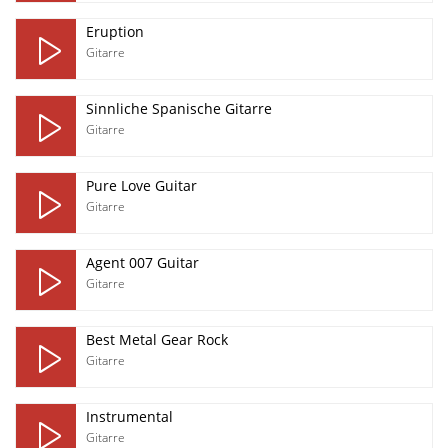
Eruption
Gitarre
Sinnliche Spanische Gitarre
Gitarre
Pure Love Guitar
Gitarre
Agent 007 Guitar
Gitarre
Best Metal Gear Rock
Gitarre
Instrumental
Gitarre