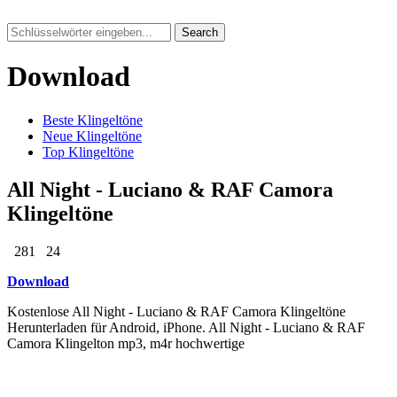
Search
Download
Beste Klingeltöne
Neue Klingeltöne
Top Klingeltöne
All Night - Luciano & RAF Camora
Klingeltöne
281
24
Download
Kostenlose All Night - Luciano & RAF Camora Klingeltöne
Herunterladen für Android, iPhone. All Night - Luciano & RAF
Camora Klingelton mp3, m4r hochwertige