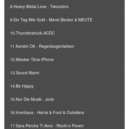
8.Heavy Metal Love - Twocolors
9.Ein Tag Wie Gold - Meret Becker & MEUTE
10.Thunderstruck ACDC
11.Kerstin Ott - Regenbogenfarben
12.Wecker Töne iPhone
13.Sound Alarm
14.Be Happy
15.Nur Die Musik - Joris
16.Irrenhaus - Harris & Ford & Outsiders
17.Sara Perche Ti Amo - Ricchi e Poveri