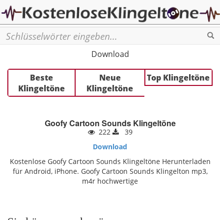
Se
Download
Beste
Neue
Top Klingeltöne
Klingeltöne
Klingeltöne
Goofy Cartoon Sounds Klingeltöne
222
39
Download
Kostenlose Goofy Cartoon Sounds Klingeltöne Herunterladen
für Android, iPhone. Goofy Cartoon Sounds Klingelton mp3,
m4r hochwertige