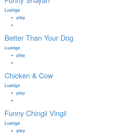
Lustige
play
Better Than Your Dog
Lustige
play
Chicken & Cow
Lustige
play
Funny Chingii Vingii
Lustige
play