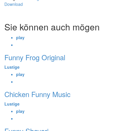
Download
Sie können auch mögen
play
Funny Frog Original
Lustige
play
Chicken Funny Music
Lustige
play
Funny Shayari