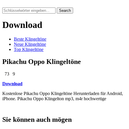
Search
Download
Beste Klingeltöne
Neue Klingeltöne
Top Klingeltöne
Pikachu Oppo Klingeltöne
73
9
Download
Kostenlose Pikachu Oppo Klingeltöne Herunterladen für Android,
iPhone. Pikachu Oppo Klingelton mp3, m4r hochwertige
Sie können auch mögen