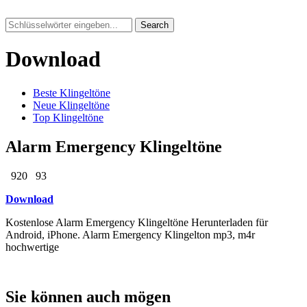
Search
Download
Beste Klingeltöne
Neue Klingeltöne
Top Klingeltöne
Alarm Emergency Klingeltöne
920
93
Download
Kostenlose Alarm Emergency Klingeltöne Herunterladen für
Android, iPhone. Alarm Emergency Klingelton mp3, m4r
hochwertige
Sie können auch mögen