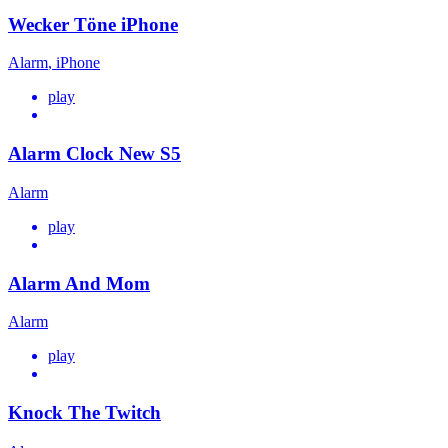
Wecker Töne iPhone
Alarm
,
iPhone
play
Alarm Clock New S5
Alarm
play
Alarm And Mom
Alarm
play
Knock The Twitch