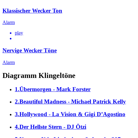
Klassischer Wecker Ton
Alarm
play
Nervige Wecker Töne
Alarm
Diagramm Klingeltöne
1.Übermorgen - Mark Forster
2.Beautiful Madness - Michael Patrick Kelly
3.Hollywood - La Vision & Gigi D’Agostino
4.Der Hellste Stern - DJ Ötzi