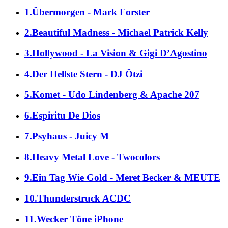
1.Übermorgen - Mark Forster
2.Beautiful Madness - Michael Patrick Kelly
3.Hollywood - La Vision & Gigi D’Agostino
4.Der Hellste Stern - DJ Ötzi
5.Komet - Udo Lindenberg & Apache 207
6.Espiritu De Dios
7.Psyhaus - Juicy M
8.Heavy Metal Love - Twocolors
9.Ein Tag Wie Gold - Meret Becker & MEUTE
10.Thunderstruck ACDC
11.Wecker Töne iPhone