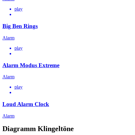
play
Big Ben Rings
Alarm
play
Alarm Modus Extreme
Alarm
play
Loud Alarm Clock
Alarm
Diagramm Klingeltöne