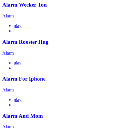
Alarm Wecker Ton
Alarm
play
Alarm Rooster Hug
Alarm
play
Alarm For Iphone
Alarm
play
Alarm And Mom
Alarm