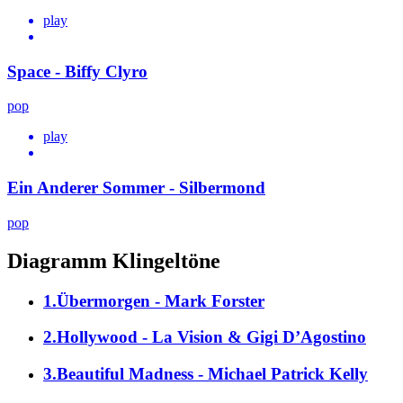
play
Space - Biffy Clyro
pop
play
Ein Anderer Sommer - Silbermond
pop
Diagramm Klingeltöne
1.Übermorgen - Mark Forster
2.Hollywood - La Vision & Gigi D’Agostino
3.Beautiful Madness - Michael Patrick Kelly