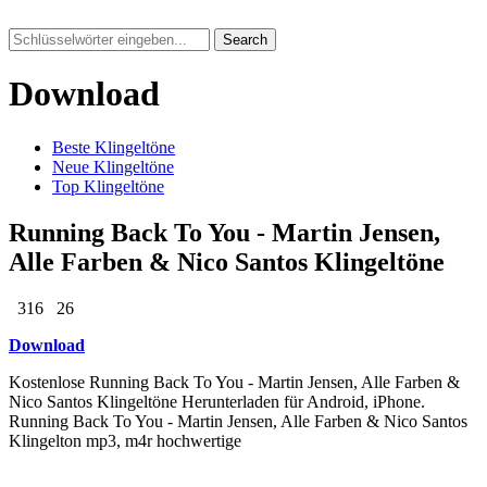
Search
Download
Beste Klingeltöne
Neue Klingeltöne
Top Klingeltöne
Running Back To You - Martin Jensen,
Alle Farben & Nico Santos Klingeltöne
316
26
Download
Kostenlose Running Back To You - Martin Jensen, Alle Farben &
Nico Santos Klingeltöne Herunterladen für Android, iPhone.
Running Back To You - Martin Jensen, Alle Farben & Nico Santos
Klingelton mp3, m4r hochwertige