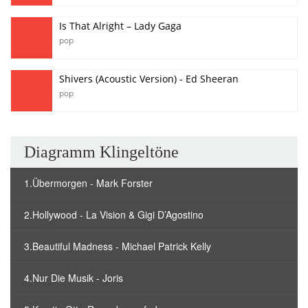
Is That Alright – Lady Gaga
pop
Shivers (Acoustic Version) - Ed Sheeran
pop
Diagramm Klingeltöne
1.Übermorgen - Mark Forster
2.Hollywood - La Vision & Gigi D’Agostino
3.Beautiful Madness - Michael Patrick Kelly
4.Nur Die Musik - Joris