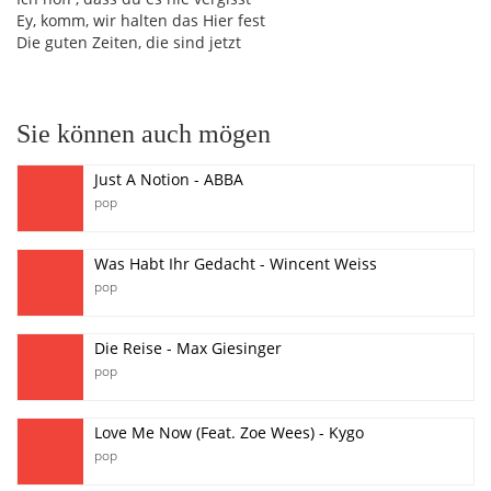
Ey, komm, wir halten das Hier fest
Die guten Zeiten, die sind jetzt
Sie können auch mögen
Just A Notion - ABBA
pop
Was Habt Ihr Gedacht - Wincent Weiss
pop
Die Reise - Max Giesinger
pop
Love Me Now (Feat. Zoe Wees) - Kygo
pop