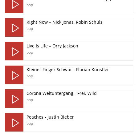
pop
Right Now – Nick Jonas, Robin Schulz
pop
Live Is Life – Orry Jackson
pop
Kleiner Finger Schwur - Florian Künstler
pop
Corona Weltuntergang - Frei. Wild
pop
Peaches - Justin Bieber
pop