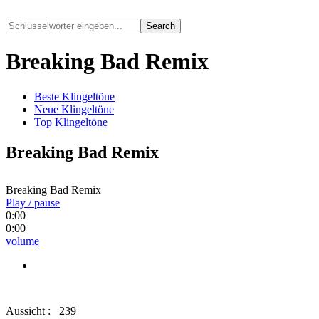
Search
Breaking Bad Remix
Beste Klingeltöne
Neue Klingeltöne
Top Klingeltöne
Breaking Bad Remix
Breaking Bad Remix
Play / pause
0:00
0:00
volume
Aussicht :
239