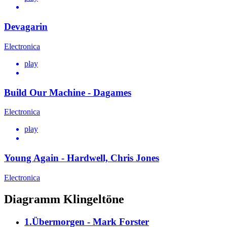
Devagarin
Electronica
play
Build Our Machine - Dagames
Electronica
play
Young Again - Hardwell, Chris Jones
Electronica
Diagramm Klingeltöne
1.Übermorgen - Mark Forster