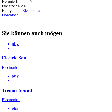
Herunterladen :
46
File size :
NAN
Kategorien :
Electronica
Download
Sie können auch mögen
play
Electric Soul
Electronica
play
Tremor Sound
Electronica
play