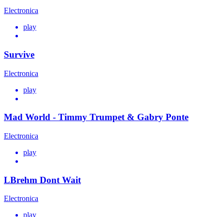
Electronica
play
Survive
Electronica
play
Mad World - Timmy Trumpet & Gabry Ponte
Electronica
play
LBrehm Dont Wait
Electronica
play