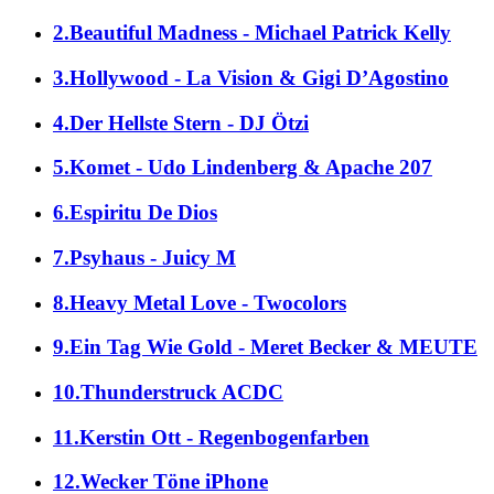
2.Beautiful Madness - Michael Patrick Kelly
3.Hollywood - La Vision & Gigi D’Agostino
4.Der Hellste Stern - DJ Ötzi
5.Komet - Udo Lindenberg & Apache 207
6.Espiritu De Dios
7.Psyhaus - Juicy M
8.Heavy Metal Love - Twocolors
9.Ein Tag Wie Gold - Meret Becker & MEUTE
10.Thunderstruck ACDC
11.Kerstin Ott - Regenbogenfarben
12.Wecker Töne iPhone