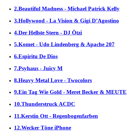
2.Beautiful Madness - Michael Patrick Kelly
3.Hollywood - La Vision & Gigi D’Agostino
4.Der Hellste Stern - DJ Ötzi
5.Komet - Udo Lindenberg & Apache 207
6.Espiritu De Dios
7.Psyhaus - Juicy M
8.Heavy Metal Love - Twocolors
9.Ein Tag Wie Gold - Meret Becker & MEUTE
10.Thunderstruck ACDC
11.Kerstin Ott - Regenbogenfarben
12.Wecker Töne iPhone