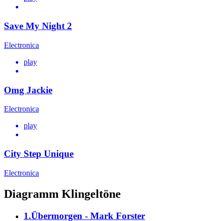
Save My Night 2
Electronica
play
Omg Jackie
Electronica
play
City Step Unique
Electronica
Diagramm Klingeltöne
1.Übermorgen - Mark Forster