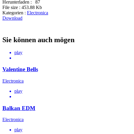
Herunterladen :
87
File size :
453.88 Kb
Kategorien :
Electronica
Download
Sie können auch mögen
play
Valentine Bells
Electronica
play
Balkan EDM
Electronica
play