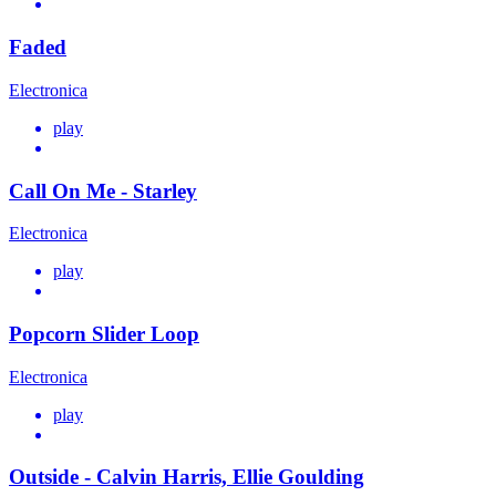
Faded
Electronica
play
Call On Me - Starley
Electronica
play
Popcorn Slider Loop
Electronica
play
Outside - Calvin Harris, Ellie Goulding