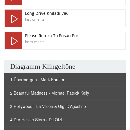
Long Drive Khiladi 786
Instrumental
Please Return To Pusan Port
Instrumental
Diagramm Klingeltöne
1.Übermorgen - Mark Forster
2.Beautiful Madness - Michael Patrick Kelly
3.Hollywood - La Vision & Gigi D’Agostino
4.Der Hellste Stern - DJ Ötzi