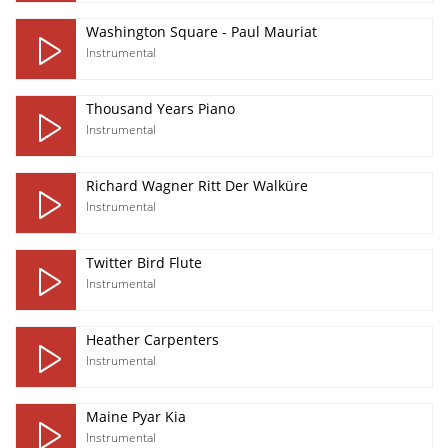
Washington Square - Paul Mauriat
Instrumental
Thousand Years Piano
Instrumental
Richard Wagner Ritt Der Walküre
Instrumental
Twitter Bird Flute
Instrumental
Heather Carpenters
Instrumental
Maine Pyar Kia
Instrumental