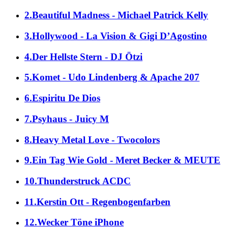
2.Beautiful Madness - Michael Patrick Kelly
3.Hollywood - La Vision & Gigi D’Agostino
4.Der Hellste Stern - DJ Ötzi
5.Komet - Udo Lindenberg & Apache 207
6.Espiritu De Dios
7.Psyhaus - Juicy M
8.Heavy Metal Love - Twocolors
9.Ein Tag Wie Gold - Meret Becker & MEUTE
10.Thunderstruck ACDC
11.Kerstin Ott - Regenbogenfarben
12.Wecker Töne iPhone