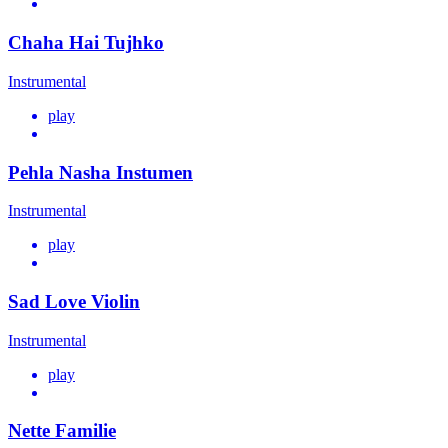
Chaha Hai Tujhko
Instrumental
play
Pehla Nasha Instumen
Instrumental
play
Sad Love Violin
Instrumental
play
Nette Familie