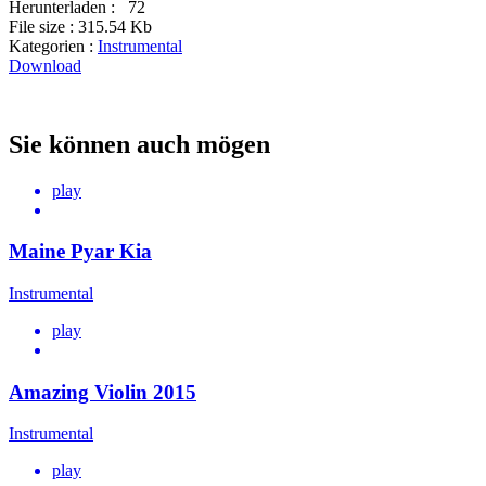
Herunterladen :
72
File size :
315.54 Kb
Kategorien :
Instrumental
Download
Sie können auch mögen
play
Maine Pyar Kia
Instrumental
play
Amazing Violin 2015
Instrumental
play