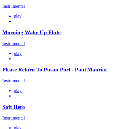
Instrumental
play
Morning Wake Up Flute
Instrumental
play
Please Return To Pusan Port - Paul Mauriat
Instrumental
play
Soft Hero
Instrumental
play