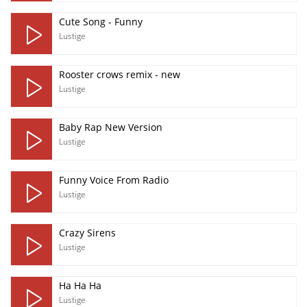
Cute Song - Funny
Lustige
Rooster crows remix - new
Lustige
Baby Rap New Version
Lustige
Funny Voice From Radio
Lustige
Crazy Sirens
Lustige
Ha Ha Ha
Lustige