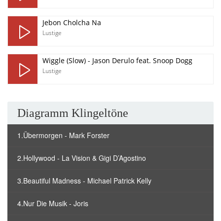
Jebon Cholcha Na
Lustige
Wiggle (Slow) - Jason Derulo feat. Snoop Dogg
Lustige
Diagramm Klingeltöne
1.Übermorgen - Mark Forster
2.Hollywood - La Vision & Gigi D’Agostino
3.Beautiful Madness - Michael Patrick Kelly
4.Nur Die Musik - Joris