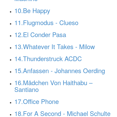
10.Be Happy
11.Flugmodus - Clueso
12.El Conder Pasa
13.Whatever It Takes - Milow
14.Thunderstruck ACDC
15.Anfassen - Johannes Oerding
16.Mädchen Von Haithabu –
Santiano
17.Office Phone
18.For A Second - Michael Schulte