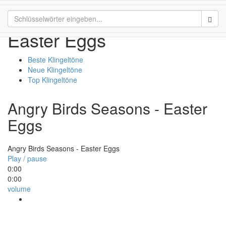
Angry Birds Seasons -
Sear
Easter Eggs
Beste Klingeltöne
Neue Klingeltöne
Top Klingeltöne
Angry Birds Seasons - Easter
Eggs
Angry Birds Seasons - Easter Eggs
Play / pause
0:00
0:00
volume