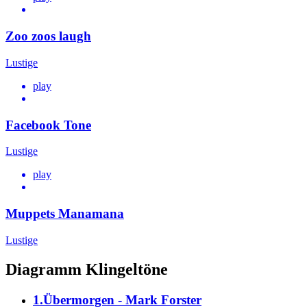
Zoo zoos laugh
Lustige
play
Facebook Tone
Lustige
play
Muppets Manamana
Lustige
Diagramm Klingeltöne
1.Übermorgen - Mark Forster