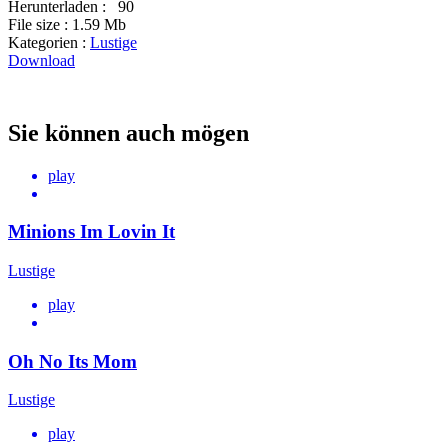
Herunterladen :
90
File size :
1.59 Mb
Kategorien :
Lustige
Download
Sie können auch mögen
play
Minions Im Lovin It
Lustige
play
Oh No Its Mom
Lustige
play