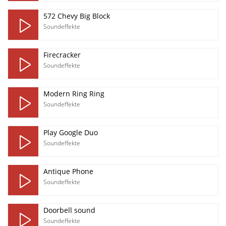
572 Chevy Big Block
Soundeffekte
Firecracker
Soundeffekte
Modern Ring Ring
Soundeffekte
Play Google Duo
Soundeffekte
Antique Phone
Soundeffekte
Doorbell sound
Soundeffekte