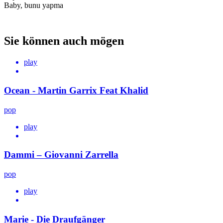
Baby, bunu yapma
Sie können auch mögen
play
Ocean - Martin Garrix Feat Khalid
pop
play
Dammi – Giovanni Zarrella
pop
play
Marie - Die Draufgänger