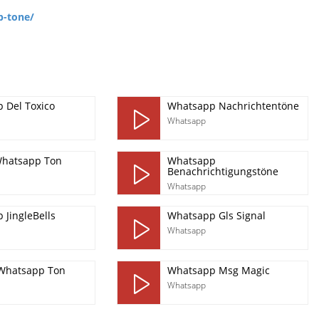
p-tone/
 Del Toxico
Whatsapp Nachrichtentöne
Whatsapp
hatsapp Ton
Whatsapp
Benachrichtigungstöne
Whatsapp
 JingleBells
Whatsapp Gls Signal
Whatsapp
 Whatsapp Ton
Whatsapp Msg Magic
Whatsapp