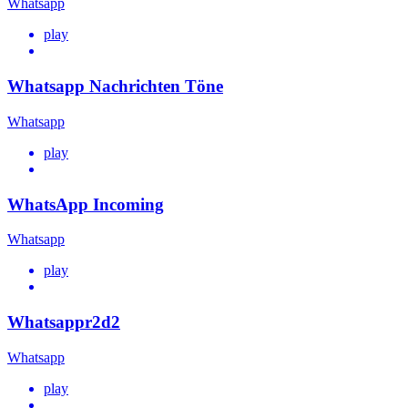
Whatsapp
play
Whatsapp Nachrichten Töne
Whatsapp
play
WhatsApp Incoming
Whatsapp
play
Whatsappr2d2
Whatsapp
play