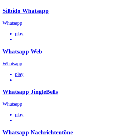
Silbido Whatsapp
Whatsapp
play
Whatsapp Web
Whatsapp
play
Whatsapp JingleBells
Whatsapp
play
Whatsapp Nachrichtentöne