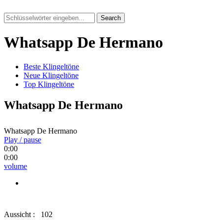
Search
Whatsapp De Hermano
Beste Klingeltöne
Neue Klingeltöne
Top Klingeltöne
Whatsapp De Hermano
Whatsapp De Hermano
Play / pause
0:00
0:00
volume
Aussicht :
102