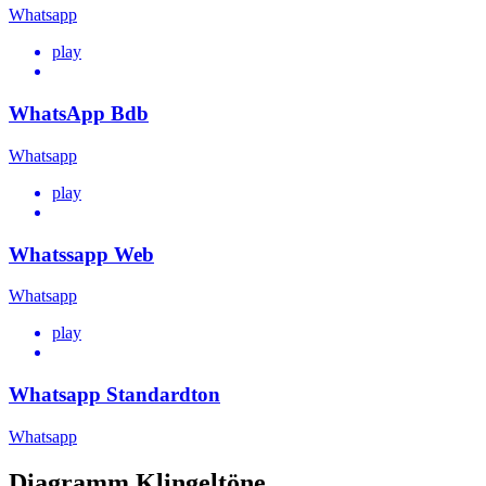
Whatsapp
play
WhatsApp Bdb
Whatsapp
play
Whatssapp Web
Whatsapp
play
Whatsapp Standardton
Whatsapp
Diagramm Klingeltöne