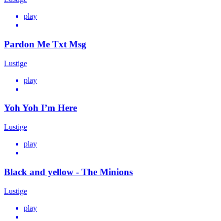
play
Pardon Me Txt Msg
Lustige
play
Yoh Yoh I’m Here
Lustige
play
Black and yellow - The Minions
Lustige
play