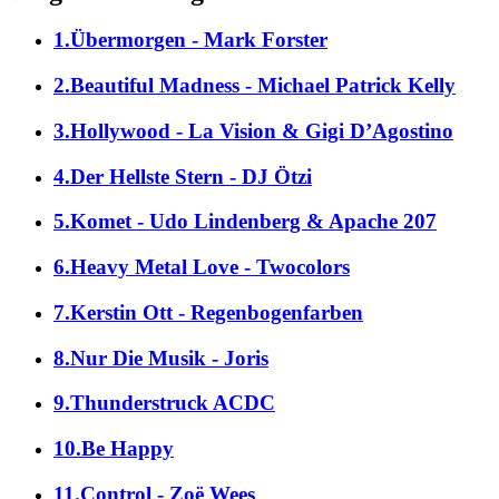
1.Übermorgen - Mark Forster
2.Beautiful Madness - Michael Patrick Kelly
3.Hollywood - La Vision & Gigi D’Agostino
4.Der Hellste Stern - DJ Ötzi
5.Komet - Udo Lindenberg & Apache 207
6.Heavy Metal Love - Twocolors
7.Kerstin Ott - Regenbogenfarben
8.Nur Die Musik - Joris
9.Thunderstruck ACDC
10.Be Happy
11.Control - Zoë Wees