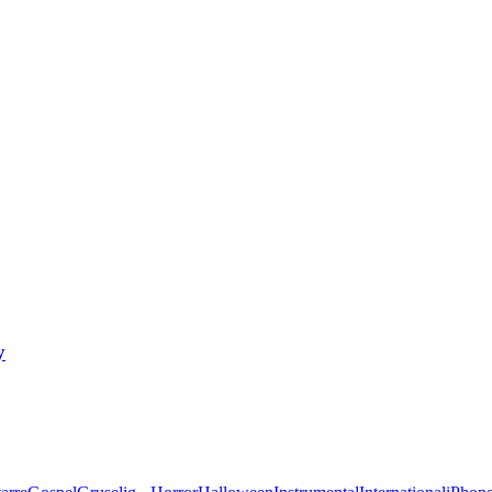
y
alle Genres