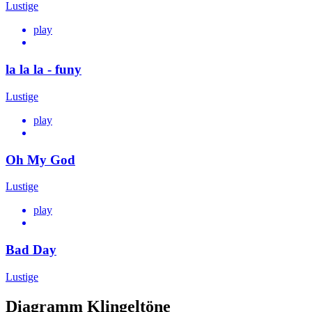
Lustige
play
la la la - funy
Lustige
play
Oh My God
Lustige
play
Bad Day
Lustige
Diagramm Klingeltöne