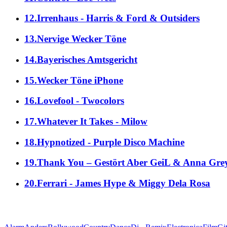
12.Irrenhaus - Harris & Ford & Outsiders
13.Nervige Wecker Töne
14.Bayerisches Amtsgericht
15.Wecker Töne iPhone
16.Lovefool - Twocolors
17.Whatever It Takes - Milow
18.Hypnotized - Purple Disco Machine
19.Thank You – Gestört Aber GeiL & Anna Gre
20.Ferrari - James Hype & Miggy Dela Rosa