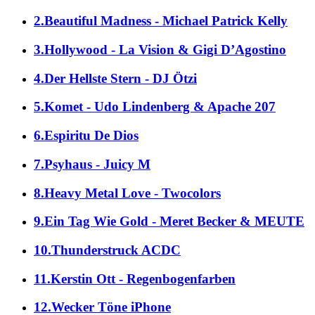
2.Beautiful Madness - Michael Patrick Kelly
3.Hollywood - La Vision & Gigi D’Agostino
4.Der Hellste Stern - DJ Ötzi
5.Komet - Udo Lindenberg & Apache 207
6.Espiritu De Dios
7.Psyhaus - Juicy M
8.Heavy Metal Love - Twocolors
9.Ein Tag Wie Gold - Meret Becker & MEUTE
10.Thunderstruck ACDC
11.Kerstin Ott - Regenbogenfarben
12.Wecker Töne iPhone