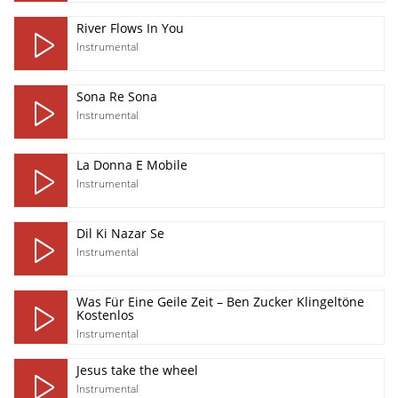
River Flows In You
Instrumental
Sona Re Sona
Instrumental
La Donna E Mobile
Instrumental
Dil Ki Nazar Se
Instrumental
Was Für Eine Geile Zeit – Ben Zucker Klingeltöne
Kostenlos
Instrumental
Jesus take the wheel
Instrumental