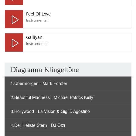
Feel Of Love
Instrumental
Galliyan
Instrumental
Diagramm Klingeltöne
1.Übermorgen - Mark Forster
2.Beautiful Madness - Michael Patrick Kelly
3.Hollywood - La Vision & Gigi D’Agostino
4.Der Hellste Stern - DJ Ötzi