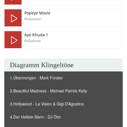
Popeye Movie
Bollywood
Aye Khuda 1
Bollywood
Diagramm Klingeltöne
1.Übermorgen - Mark Forster
2.Beautiful Madness - Michael Patrick Kelly
3.Hollywood - La Vision & Gigi D’Agostino
4.Der Hellste Stern - DJ Ötzi