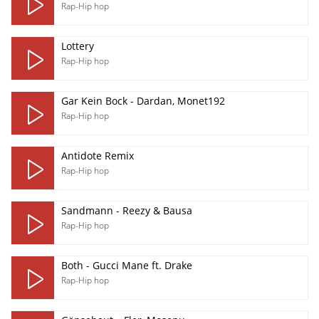
Rap-Hip hop
Lottery
Rap-Hip hop
Gar Kein Bock - Dardan, Monet192
Rap-Hip hop
Antidote Remix
Rap-Hip hop
Sandmann - Reezy & Bausa
Rap-Hip hop
Both - Gucci Mane ft. Drake
Rap-Hip hop