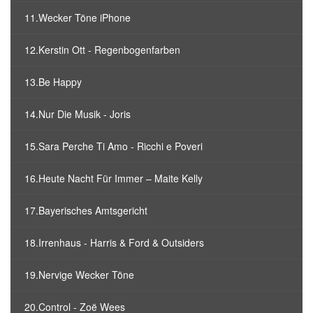
11.Wecker Töne iPhone
12.Kerstin Ott - Regenbogenfarben
13.Be Happy
14.Nur Die Musik - Joris
15.Sara Perche Ti Amo - Ricchi e Poveri
16.Heute Nacht Für Immer – Maite Kelly
17.Bayerisches Amtsgericht
18.Irrenhaus - Harris & Ford & Outsiders
19.Nervige Wecker Töne
20.Control - Zoë Wees