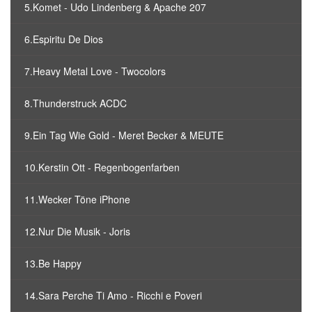
5.Komet - Udo Lindenberg & Apache 207
6.Espiritu De Dios
7.Heavy Metal Love - Twocolors
8.Thunderstruck ACDC
9.Ein Tag Wie Gold - Meret Becker & MEUTE
10.Kerstin Ott - Regenbogenfarben
11.Wecker Töne iPhone
12.Nur Die Musik - Joris
13.Be Happy
14.Sara Perche Ti Amo - Ricchi e Poveri