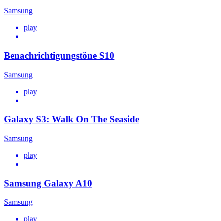
Samsung
play
Benachrichtigungstöne S10
Samsung
play
Galaxy S3: Walk On The Seaside
Samsung
play
Samsung Galaxy A10
Samsung
play