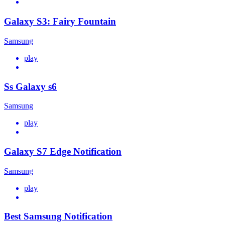
Galaxy S3: Fairy Fountain
Samsung
play
Ss Galaxy s6
Samsung
play
Galaxy S7 Edge Notification
Samsung
play
Best Samsung Notification