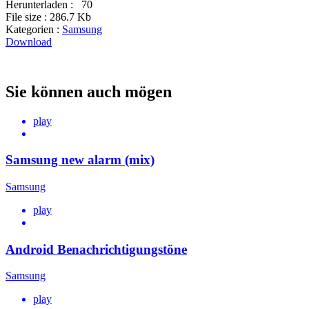
Herunterladen :
70
File size :
286.7 Kb
Kategorien :
Samsung
Download
Sie können auch mögen
play
Samsung new alarm (mix)
Samsung
play
Android Benachrichtigungstöne
Samsung
play