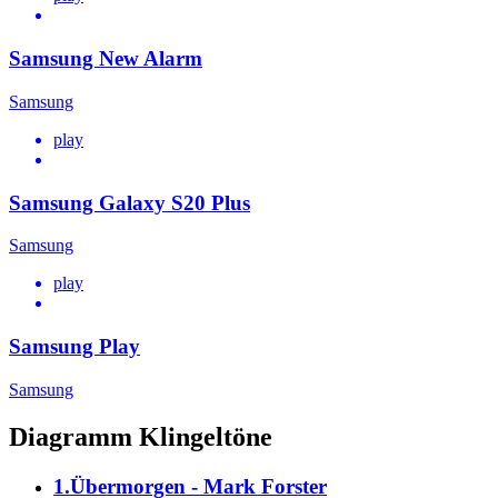
Samsung New Alarm
Samsung
play
Samsung Galaxy S20 Plus
Samsung
play
Samsung Play
Samsung
Diagramm Klingeltöne
1.Übermorgen - Mark Forster