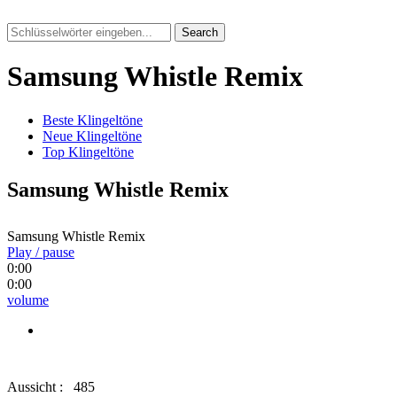
Search
Samsung Whistle Remix
Beste Klingeltöne
Neue Klingeltöne
Top Klingeltöne
Samsung Whistle Remix
Samsung Whistle Remix
Play / pause
0:00
0:00
volume
Aussicht :
485