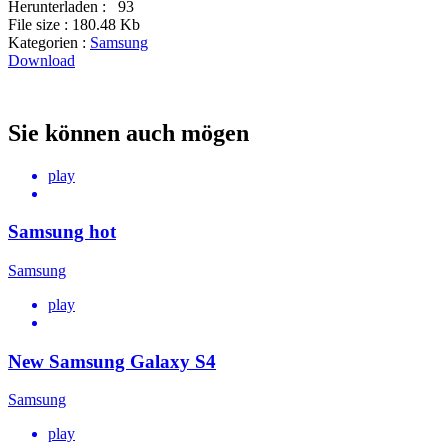
Herunterladen :
93
File size :
180.48 Kb
Kategorien :
Samsung
Download
Sie können auch mögen
play
Samsung hot
Samsung
play
New Samsung Galaxy S4
Samsung
play