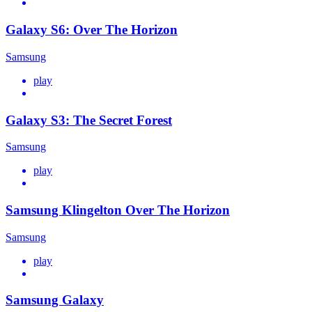
Galaxy S6: Over The Horizon
Samsung
play
Galaxy S3: The Secret Forest
Samsung
play
Samsung Klingelton Over The Horizon
Samsung
play
Samsung Galaxy