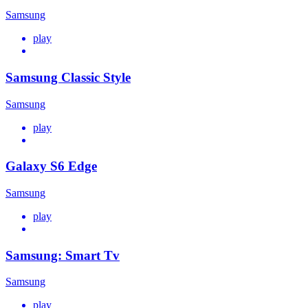
Samsung
play
Samsung Classic Style
Samsung
play
Galaxy S6 Edge
Samsung
play
Samsung: Smart Tv
Samsung
play