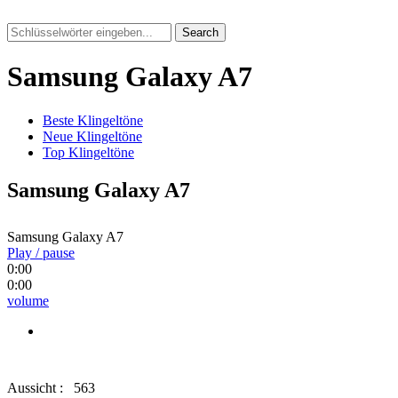
Search
Samsung Galaxy A7
Beste Klingeltöne
Neue Klingeltöne
Top Klingeltöne
Samsung Galaxy A7
Samsung Galaxy A7
Play / pause
0:00
0:00
volume
Aussicht :
563