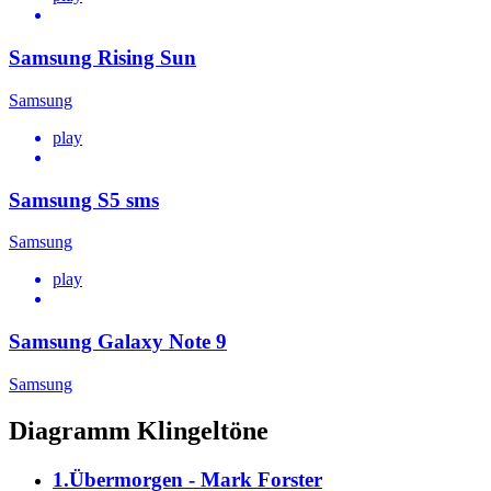
Samsung Rising Sun
Samsung
play
Samsung S5 sms
Samsung
play
Samsung Galaxy Note 9
Samsung
Diagramm Klingeltöne
1.Übermorgen - Mark Forster