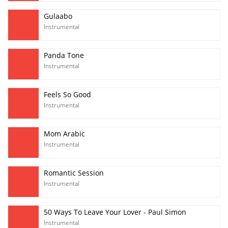
Gulaabo
Instrumental
Panda Tone
Instrumental
Feels So Good
Instrumental
Mom Arabic
Instrumental
Romantic Session
Instrumental
50 Ways To Leave Your Lover - Paul Simon
Instrumental