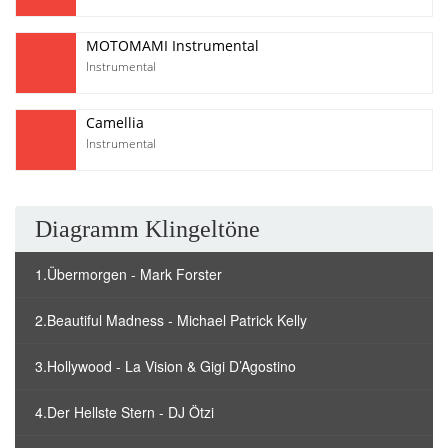
MOTOMAMI Instrumental
Instrumental
Camellia
Instrumental
Diagramm Klingeltöne
1.Übermorgen - Mark Forster
2.Beautiful Madness - Michael Patrick Kelly
3.Hollywood - La Vision & Gigi D’Agostino
4.Der Hellste Stern - DJ Ötzi