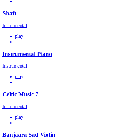
Shaft
Instrumental
play
Instrumental Piano
Instrumental
play
Celtic Music 7
Instrumental
play
Banjaara Sad Violin