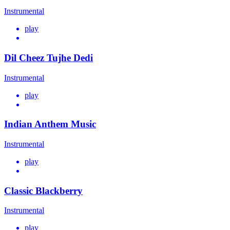
Instrumental
play
Dil Cheez Tujhe Dedi
Instrumental
play
Indian Anthem Music
Instrumental
play
Classic Blackberry
Instrumental
play