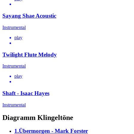
Sayang Shae Acoustic
Instrumental
play
Twilight Flute Melody
Instrumental
play
Shaft - Isaac Hayes
Instrumental
Diagramm Klingeltöne
1.Übermorgen - Mark Forster