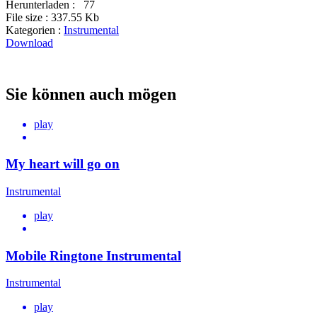
Herunterladen :
77
File size :
337.55 Kb
Kategorien :
Instrumental
Download
Sie können auch mögen
play
My heart will go on
Instrumental
play
Mobile Ringtone Instrumental
Instrumental
play