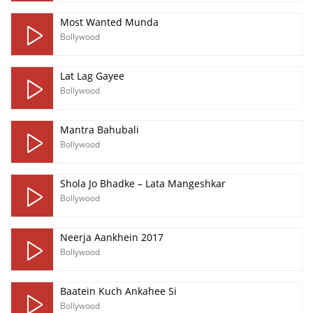
Most Wanted Munda
Bollywood
Lat Lag Gayee
Bollywood
Mantra Bahubali
Bollywood
Shola Jo Bhadke – Lata Mangeshkar
Bollywood
Neerja Aankhein 2017
Bollywood
Baatein Kuch Ankahee Si
Bollywood