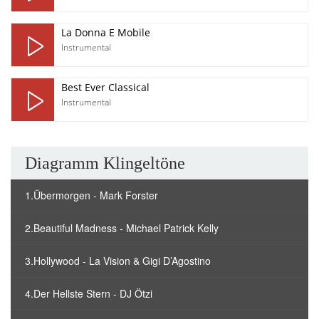
La Donna E Mobile
Instrumental
Best Ever Classical
Instrumental
Diagramm Klingeltöne
1.Übermorgen - Mark Forster
2.Beautiful Madness - Michael Patrick Kelly
3.Hollywood - La Vision & Gigi D’Agostino
4.Der Hellste Stern - DJ Ötzi