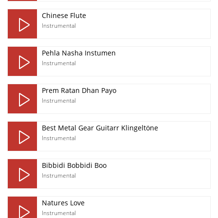
Chinese Flute
Instrumental
Pehla Nasha Instumen
Instrumental
Prem Ratan Dhan Payo
Instrumental
Best Metal Gear Guitarr Klingeltöne
Instrumental
Bibbidi Bobbidi Boo
Instrumental
Natures Love
Instrumental