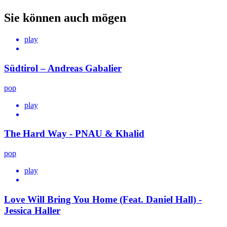
Sie können auch mögen
play
Südtirol – Andreas Gabalier
pop
play
The Hard Way - PNAU & Khalid
pop
play
Love Will Bring You Home (Feat. Daniel Hall) -
Jessica Haller