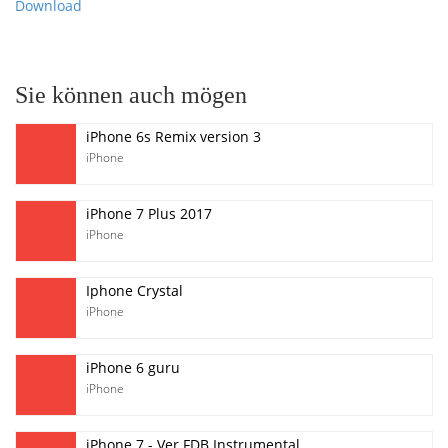
Download
Sie können auch mögen
iPhone 6s Remix version 3
iPhone
iPhone 7 Plus 2017
iPhone
Iphone Crystal
iPhone
iPhone 6 guru
iPhone
iPhone 7 - Ver FDB Instrumental