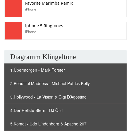
Favorite Marimba Remix
iPhone
Iphone 5 Ringtones
iPhone
Diagramm Klingeltöne
1.Übermorgen - Mark Forster
2.Beautiful Madness - Michael Patrick Kelly
3.Hollywood - La Vision & Gigi D’Agostino
4.Der Hellste Stern - DJ Ötzi
5.Komet - Udo Lindenberg & Apache 207