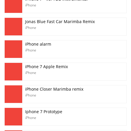
iPhone
Jonas Blue Fast Car Marimba Remix
iPhone
iPhone alarm
iPhone
iPhone 7 Apple Remix
iPhone
iPhone Closer Marimba remix
iPhone
Iphone 7 Prototype
iPhone