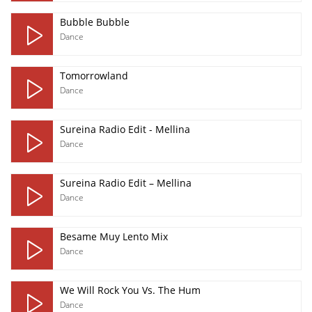
Bubble Bubble
Dance
Tomorrowland
Dance
Sureina Radio Edit - Mellina
Dance
Sureina Radio Edit – Mellina
Dance
Besame Muy Lento Mix
Dance
We Will Rock You Vs. The Hum
Dance