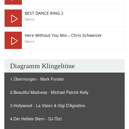
BEST DANCE RING 2
Dance
Here Without You Mix – Chris Schweizer
Dance
Diagramm Klingeltöne
1.Übermorgen - Mark Forster
2.Beautiful Madness - Michael Patrick Kelly
3.Hollywood - La Vision & Gigi D’Agostino
4.Der Hellste Stern - DJ Ötzi