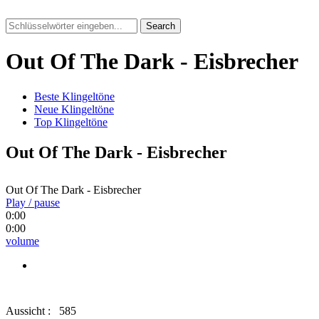
Search
Out Of The Dark - Eisbrecher
Beste Klingeltöne
Neue Klingeltöne
Top Klingeltöne
Out Of The Dark - Eisbrecher
Out Of The Dark - Eisbrecher
Play / pause
0:00
0:00
volume
Aussicht :
585