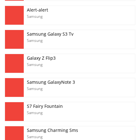
Alert-alert
Samsung
Samsung Galaxy S3 Tv
Samsung
Galaxy Z Flip3
Samsung
Samsung GalaxyNote 3
Samsung
S7 Fairy Fountain
Samsung
Samsung Charming Sms
Samsung