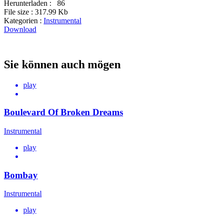
Herunterladen :
86
File size :
317.99 Kb
Kategorien :
Instrumental
Download
Sie können auch mögen
play
Boulevard Of Broken Dreams
Instrumental
play
Bombay
Instrumental
play