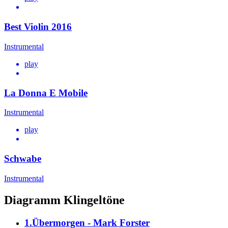
Best Violin 2016
Instrumental
play
La Donna E Mobile
Instrumental
play
Schwabe
Instrumental
Diagramm Klingeltöne
1.Übermorgen - Mark Forster