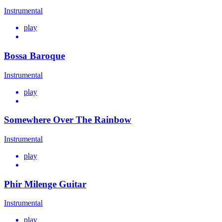
Instrumental
play
Bossa Baroque
Instrumental
play
Somewhere Over The Rainbow
Instrumental
play
Phir Milenge Guitar
Instrumental
play