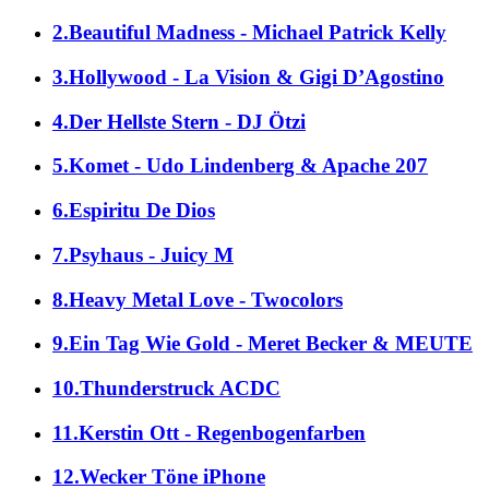
2.Beautiful Madness - Michael Patrick Kelly
3.Hollywood - La Vision & Gigi D’Agostino
4.Der Hellste Stern - DJ Ötzi
5.Komet - Udo Lindenberg & Apache 207
6.Espiritu De Dios
7.Psyhaus - Juicy M
8.Heavy Metal Love - Twocolors
9.Ein Tag Wie Gold - Meret Becker & MEUTE
10.Thunderstruck ACDC
11.Kerstin Ott - Regenbogenfarben
12.Wecker Töne iPhone