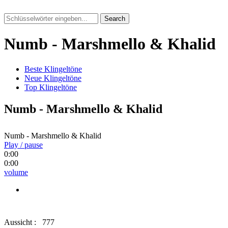
Search
Numb - Marshmello & Khalid
Beste Klingeltöne
Neue Klingeltöne
Top Klingeltöne
Numb - Marshmello & Khalid
Numb - Marshmello & Khalid
Play / pause
0:00
0:00
volume
Aussicht :
777