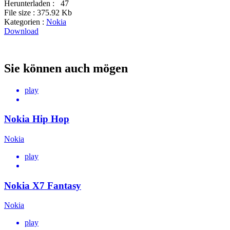
Herunterladen :
47
File size :
375.92 Kb
Kategorien :
Nokia
Download
Sie können auch mögen
play
Nokia Hip Hop
Nokia
play
Nokia X7 Fantasy
Nokia
play