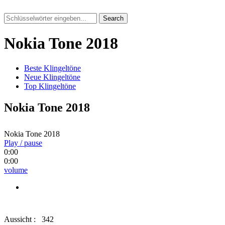
Search
Nokia Tone 2018
Beste Klingeltöne
Neue Klingeltöne
Top Klingeltöne
Nokia Tone 2018
Nokia Tone 2018
Play / pause
0:00
0:00
volume
Aussicht :
342